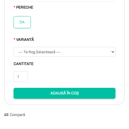
PERECHE
DA
VARIANTĂ
CANTITATE
ADAUGĂ ÎN COȘ
Compară