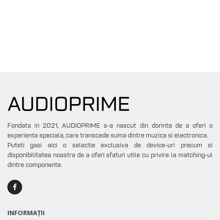
Fondata in 2021, AUDIOPRIME s-a nascut din dorinta de a oferi o
experienta speciala, care transcede suma dintre muzica si electronica.
Puteti gasi aici o selectie exclusiva de device-uri precum si
disponibilitatea noastra de a oferi sfaturi utile cu privire la matching-ul
dintre componente.
INFORMAȚII