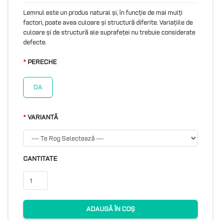
Lemnul este un produs natural și, în funcție de mai mulți
factori, poate avea culoare și structură diferite. Variațiile de
culoare și de structură ale suprafeței nu trebuie considerate
defecte.
PERECHE
DA
VARIANTĂ
CANTITATE
ADAUGĂ ÎN COȘ