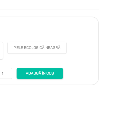
PIELE ECOLOGICĂ NEAGRĂ
ADAUGĂ ÎN COȘ