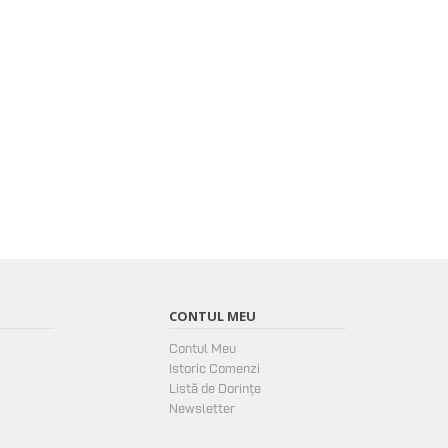
CONTUL MEU
Contul Meu
Istoric Comenzi
Listă de Dorințe
Newsletter