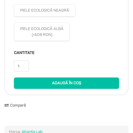
PIELE ECOLOGICĂ NEAGRĂ
PIELE ECOLOGICĂ ALBĂ
(+508 RON)
CANTITATE
ADAUGĂ ÎN COȘ
Compară
Marca:
Atlantis Lab