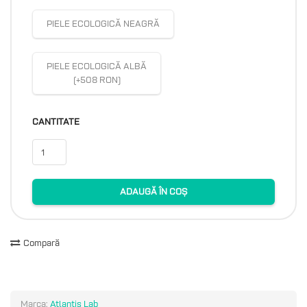
PIELE ECOLOGICĂ NEAGRĂ
PIELE ECOLOGICĂ ALBĂ
(+508 RON)
CANTITATE
ADAUGĂ ÎN COȘ
Compară
Marca:
Atlantis Lab