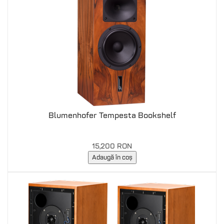
Blumenhofer Tempesta Bookshelf
15,200 RON
Adaugă în coș